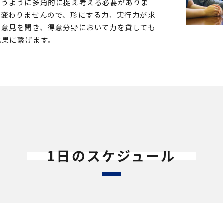
いうように多角的に捉え考える必要がありま
も変わりませんので、形にする力、実行力が求
び意見を聞き、得意分野において力を貸しても
成果に繋げます。
1日のスケジュール