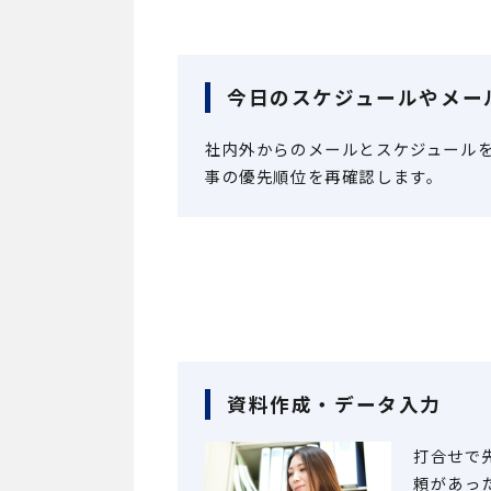
今日のスケジュールやメー
社内外からのメールとスケジュール
事の優先順位を再確認します。
資料作成・データ入力
打合せで
頼があっ