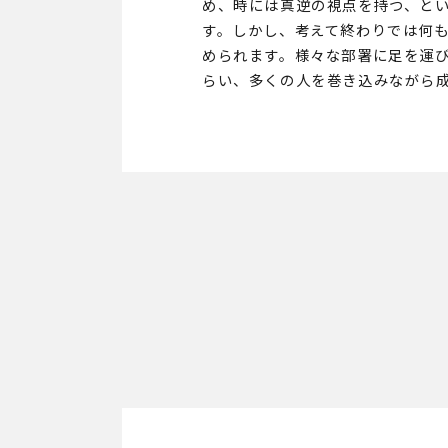
め、時には真逆の視点を持つ、と
す。しかし、考えて終わりでは何
められます。様々な部署に足を運
らい、多くの人を巻き込みながら