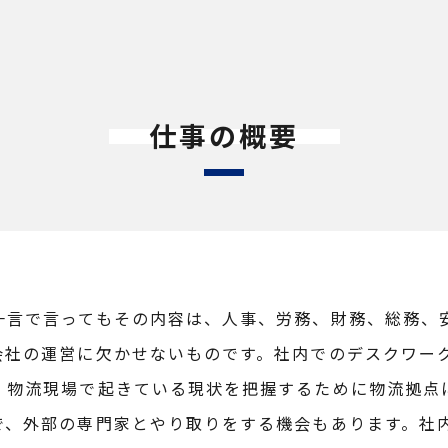
仕事の概要
一言で言ってもその内容は、人事、労務、財務、総務、
会社の運営に欠かせないものです。社内でのデスクワー
、物流現場で起きている現状を把握するために物流拠点
で、外部の専門家とやり取りをする機会もあります。社