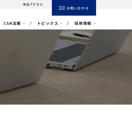
本社アクセス
お問い合わせ
CSR活動
トピックス
採用情報