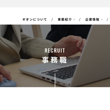
ギオンについて
事業紹介
企業情報
RECRUIT
事務職