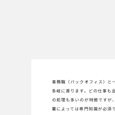
事務職（バックオフィス）と
多岐に渡ります。どの仕事も
の処理も多いのが特徴ですが
署によっては専門知識が必須