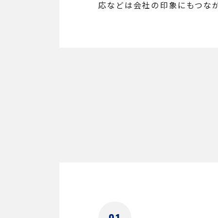
応などは会社の印象にもつな