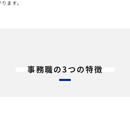
がります。
事務職の3つの特徴