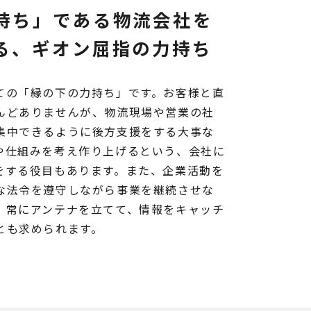
持ち」である物流会社を
る、ギオン屈指の力持ち
ての「縁の下の力持ち」です。お客様と直
んどありませんが、物流現場や営業の社
集中できるように後方支援をする大事な
や仕組みを考え作り上げるという、会社に
をする役目もあります。また、企業活動を
な法令を遵守しながら事業を継続させな
、常にアンテナを立てて、情報をキャッチ
とも求められます。