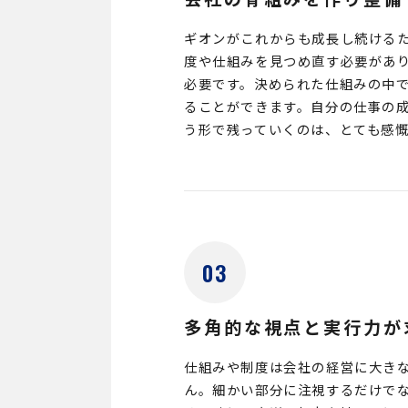
ギオンがこれからも成長し続ける
度や仕組みを見つめ直す必要があ
必要です。決められた仕組みの中
ることができます。自分の仕事の
う形で残っていくのは、とても感
03
多角的な視点と実行力が
仕組みや制度は会社の経営に大き
ん。細かい部分に注視するだけで