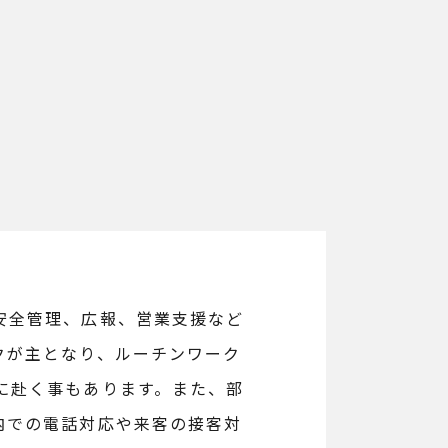
安全管理、広報、営業支援など
クが主となり、ルーチンワーク
に赴く事もあります。また、部
内での電話対応や来客の接客対