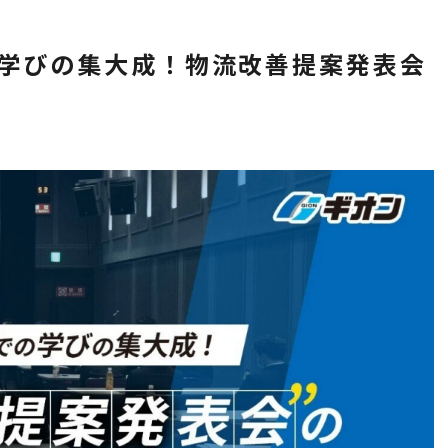
での学びの集大成！物流改善提案発表会