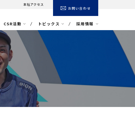
本社アクセス
お問い合わせ
CSR活動
トピックス
採用情報