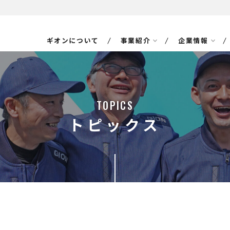
ギオンについて
事業紹介
企業情報
TOPICS
トピックス