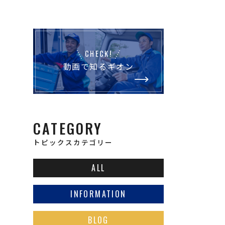
CHECK!
動画で知るギオン
CATEGORY
トピックスカテゴリー
ALL
INFORMATION
BLOG