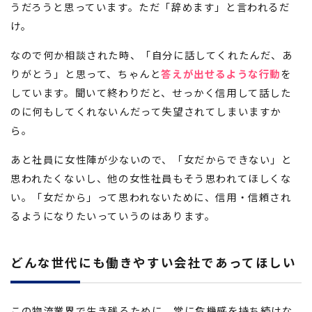
うだろうと思っています。ただ「辞めます」と言われるだ
け。
なので何か相談された時、「自分に話してくれたんだ、あ
りがとう」と思って、ちゃんと
答えが出せるような行動
を
しています。聞いて終わりだと、せっかく信用して話した
のに何もしてくれないんだって失望されてしまいますか
ら。
あと社員に女性陣が少ないので、「女だからできない」と
思われたくないし、他の女性社員もそう思われてほしくな
い。「女だから」って思われないために、信用・信頼され
るようになりたいっていうのはあります。
どんな世代にも働きやすい会社であってほしい
この物流業界で生き残るために、常に危機感を持ち続けな