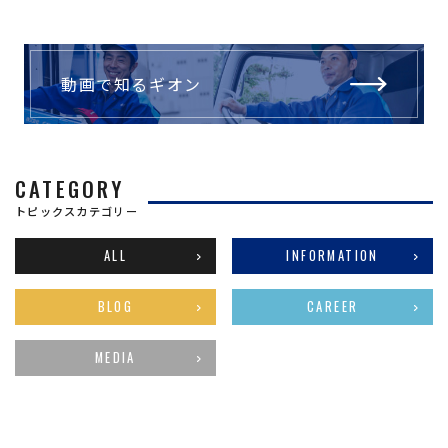
動画で知るギオン
CATEGORY
トピックスカテゴリー
ALL
INFORMATION
BLOG
CAREER
MEDIA