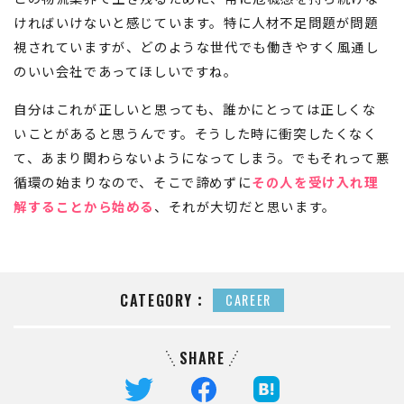
ければいけないと感じています。特に人材不足問題が問題
視されていますが、どのような世代でも働きやすく風通し
のいい会社であってほしいですね。
自分はこれが正しいと思っても、誰かにとっては正しくな
いことがあると思うんです。そうした時に衝突したくなく
て、あまり関わらないようになってしまう。でもそれって悪
循環の始まりなので、そこで諦めずに
その人を受け入れ理
解することから始める
、それが大切だと思います。
CATEGORY：
CAREER
SHARE