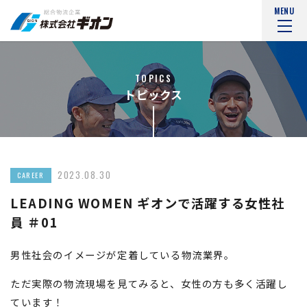
MENU
TOPICS
トピックス
2023.08.30
CAREER
LEADING WOMEN ギオンで活躍する女性社
員 ＃01
男性社会のイメージが定着している物流業界。
ただ実際の物流現場を見てみると、女性の方も多く活躍し
ています！