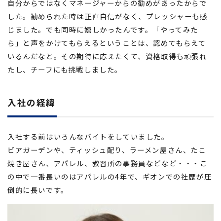
自分からではなくマネージャーからの勧めがあったからで
した。勧められた時は正直自信がなく、プレッシャーも感
じました。でも同時に嬉しかったんです。「やってみた
ら」と声をかけてもらえるということは、認めてもらえて
いるんだなと。その期待に応えたくて、資格取得も頑張れ
たし、チーフにも挑戦しました。
入社の経緯
入社する前はいろんなバイトをしていました。
ビアガーデンや、ティッシュ配り、ラーメン屋さん、たこ
焼き屋さん、アパレル、教習所の事務員などなど・・・こ
の中で一番長いのはアパレルの4年で、ギオンでの社歴が圧
倒的に長いです。