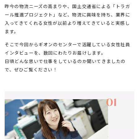
昨今の物流ニーズの高まりや、国土交通省による「トラガ
ール推進プロジェクト」など、物流に興味を持ち、業界に
入ってきてくれる女性が以前より増えてきていると実感し
ます。
そこで今回からギオンのセンターで活躍している女性社員
インタビューを、数回にわたりお届けします。
日頃どんな思いで仕事をしているのか聞いてきましたの
で、ぜひご覧ください！