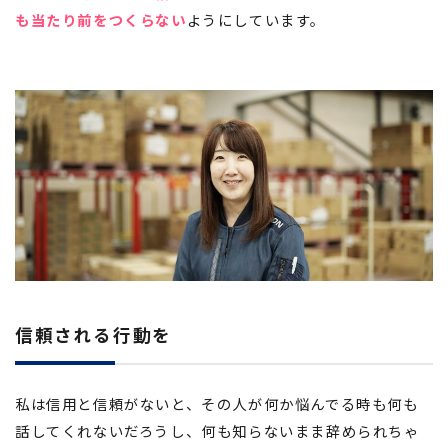
も当たり前をつくらない
ようにしています。
信頼される行動を
私は信用と信頼がないと、その人が何か悩んでる時も何も
話してくれないだろうし、何も知らないまま辞められちゃ