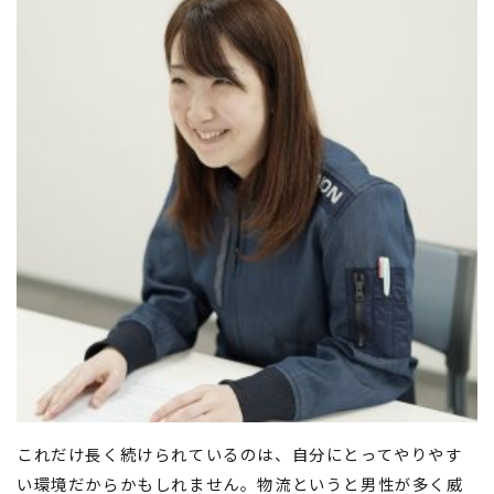
これだけ長く続けられているのは、自分にとってやりやす
い環境だからかもしれません。物流というと男性が多く威