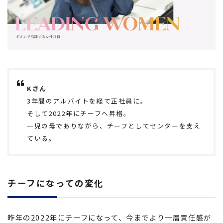
Kさん
3年間のアルバイトを経て正社員に。
そして2022年にチーフへ昇格。
一児の母でありながら、チーフとしてセンターを支え
ている。
チーフになっての変化
昨年の2022年にチーフになって、今までより一層責任感が