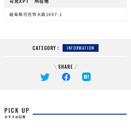
可児XPT 所在地
岐阜県可児市大森1697-1
CATEGORY：
INFORMATION
SHARE
PICK UP
おすすめ記事