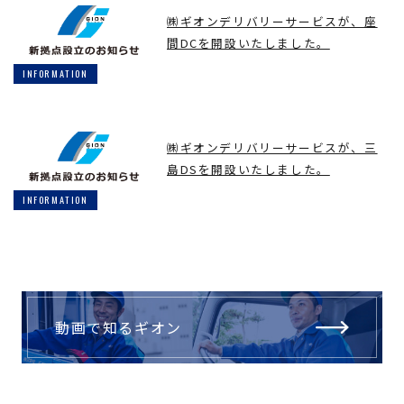
㈱ギオンデリバリーサービスが、座
間DCを開設いたしました。
INFORMATION
㈱ギオンデリバリーサービスが、三
島DSを開設いたしました。
INFORMATION
動画で知るギオン