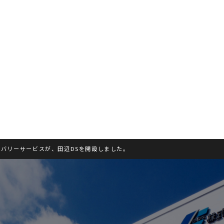
リバリーサービスが、田辺DSを開設しました。