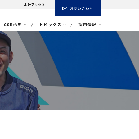
本社アクセス
お問い合わせ
CSR活動
トピックス
採用情報