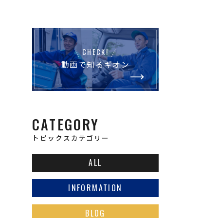
CHECK!
動画で知るギオン
CATEGORY
トピックスカテゴリー
ALL
INFORMATION
BLOG