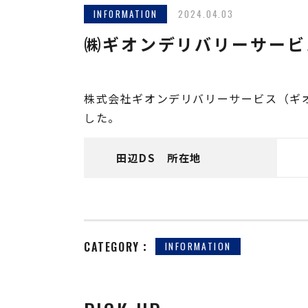
INFORMATION
2024.04.03
㈱ギオンデリバリーサービ
株式会社ギオンデリバリーサービス（ギ
した。
田辺DS 所在地
CATEGORY：
INFORMATION