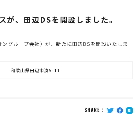
スが、田辺DSを開設しました。
オングループ会社）が、新たに田辺DSを開設いたしま
和歌山県田辺市湊5-11
SHARE
：