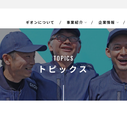
ギオンについて
事業紹介
企業情報
TOPICS
トピックス