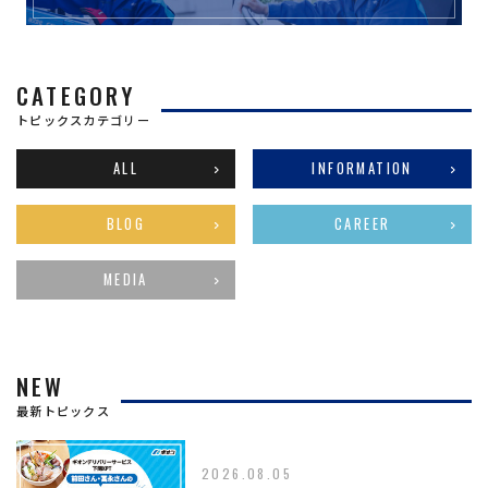
CATEGORY
トピックスカテゴリー
ALL
INFORMATION
BLOG
CAREER
MEDIA
NEW
最新トピックス
2026.08.05