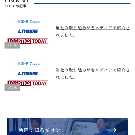
おすすめ記事
当社の取り組みが各メディアで紹介さ
れました。
MEDIA
当社の取り組みが各メディアで紹介さ
れました。
MEDIA
動画で知るギオン